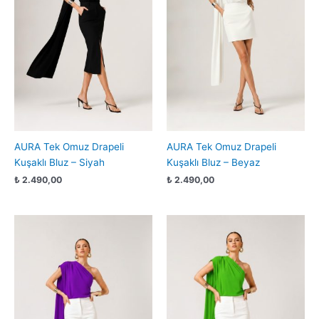
AURA Tek Omuz Drapeli
AURA Tek Omuz Drapeli
Kuşaklı Bluz – Siyah
Kuşaklı Bluz – Beyaz
₺
2.490,00
₺
2.490,00