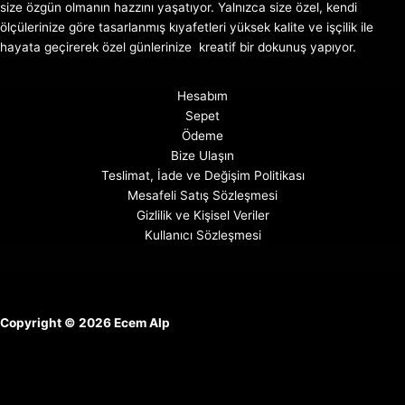
size özgün olmanın hazzını yaşatıyor. Yalnızca size özel, kendi
ölçülerinize göre tasarlanmış kıyafetleri yüksek kalite ve işçilik ile
hayata geçirerek özel günlerinize kreatif bir dokunuş yapıyor.
Hesabım
Sepet
Ödeme
Bize Ulaşın
Teslimat, İade ve Değişim Politikası
Mesafeli Satış Sözleşmesi
Gizlilik ve Kişisel Veriler
Kullanıcı Sözleşmesi
Copyright © 2026 Ecem Alp