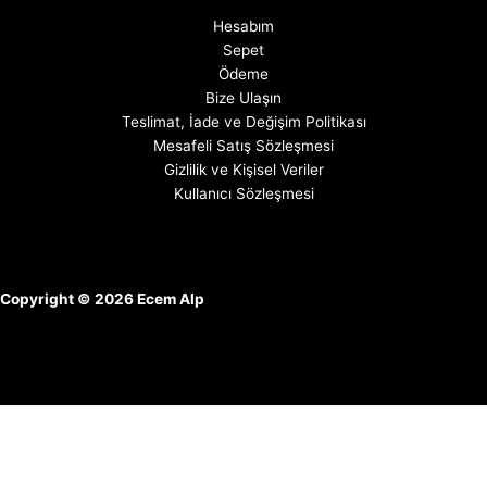
Hesabım
Sepet
Ödeme
Bize Ulaşın
Teslimat, İade ve Değişim Politikası
Mesafeli Satış Sözleşmesi
Gizlilik ve Kişisel Veriler
Kullanıcı Sözleşmesi
Copyright © 2026 Ecem Alp